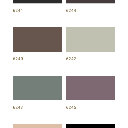
6241
6244
6240
6242
6243
6245