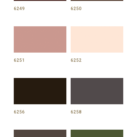
6249
6250
6251
6252
6256
6258