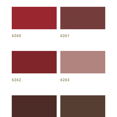
6260
6261
6262
6263