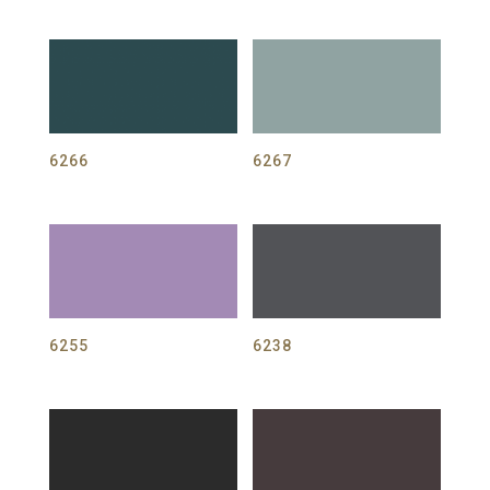
6266
6267
6255
6238