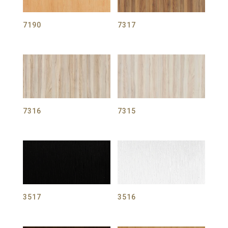
7190
7317
7316
7315
3517
3516